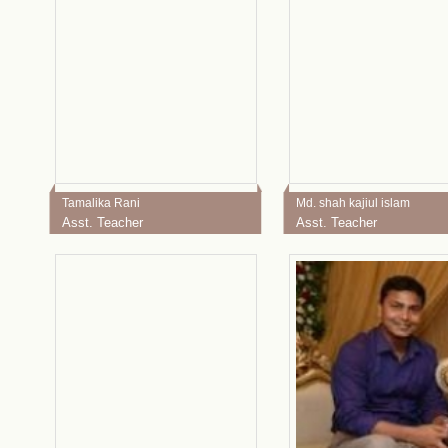
Tamalika Rani
Md. shah kajiul islam
Asst. Teacher
Asst. Teacher